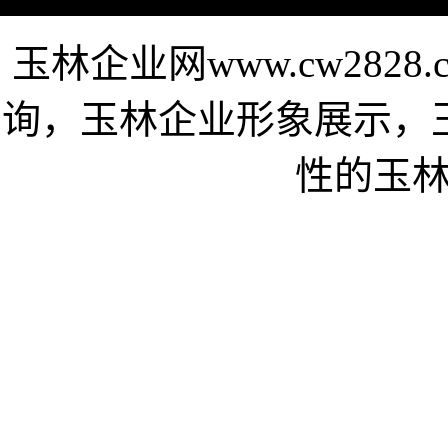
玉林企业网www.cw282
询，玉林企业形象展示，
性的玉