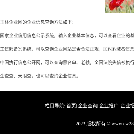
玉林企业网的企业信息查询方法如下：
国家企业信用信息公示系统，输入企业基本信息，可以查看企业的
工信部备案系统，可以查询企业网站是否合法正规，ICP/IP/域名信
中国执行信息公开网，可以查询黑名单、老赖，全国法院失信被执
企查查、天眼查，也可以查询企业信息。
栏目导航:
首页
|
企业查询
|
企业推广
|
企业
2023 版权所有 © www.cw