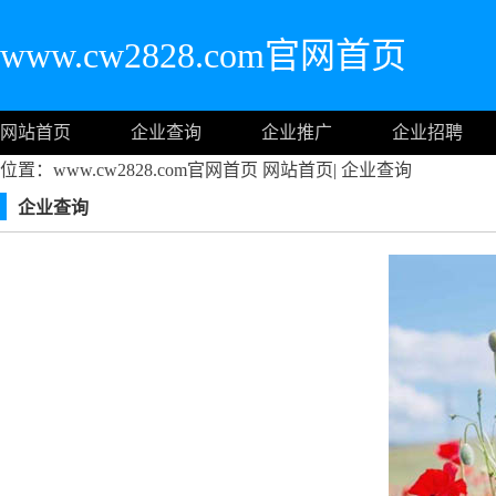
www.cw2828.com官网首页
网站首页
企业查询
企业推广
企业招聘
位置：www.cw2828.com官网首页
网站首页
|
企业查询
企业查询