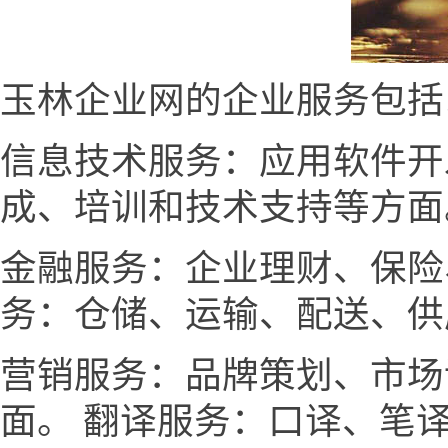
玉林企业网的企业服务包括
信息技术服务：应用软件开
成、培训和技术支持等方面
金融服务：企业理财、保险
务：仓储、运输、配送、供
营销服务：品牌策划、市场
面。 翻译服务：口译、笔