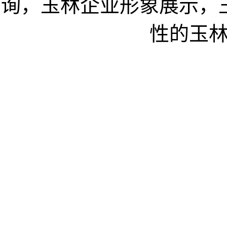
询，玉林企业形象展示，
性的玉