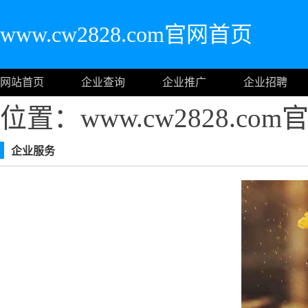
www.cw2828.com官网首页
网站首页
企业查询
企业推广
企业招聘
位置：www.cw2828.co
企业服务