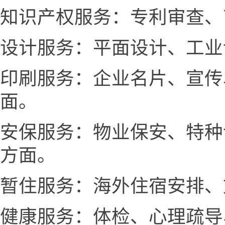
知识产权服务：专利审查、
设计服务：平面设计、工业
印刷服务：企业名片、宣传
面。
安保服务：物业保安、特种
方面。
暂住服务：海外住宿安排、
健康服务：体检、心理疏导