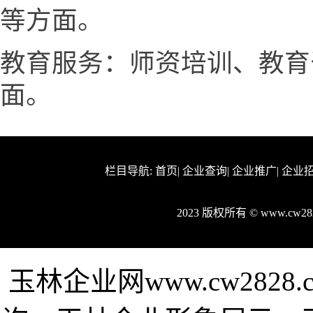
等方面。
教育服务：师资培训、教育
面。
栏目导航:
首页
|
企业查询
|
企业推广
|
企业
2023 版权所有 © www.cw
玉林企业网www.cw282